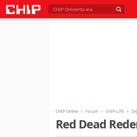
CHIP Online
Forum
CHIP-LIFE
Di
Red Dead Rede