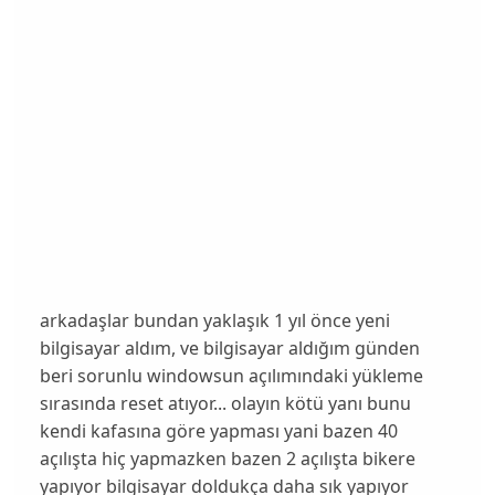
arkadaşlar bundan yaklaşık 1 yıl önce yeni
bilgisayar aldım, ve bilgisayar aldığım günden
beri sorunlu windowsun açılımındaki yükleme
sırasında reset atıyor... olayın kötü yanı bunu
kendi kafasına göre yapması yani bazen 40
açılışta hiç yapmazken bazen 2 açılışta bikere
yapıyor bilgisayar doldukça daha sık yapıyor