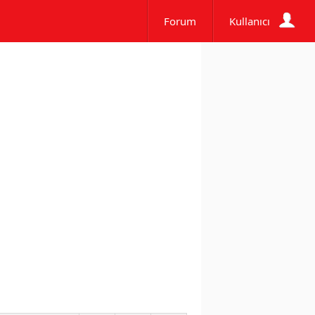
Forum
Kullanıcı