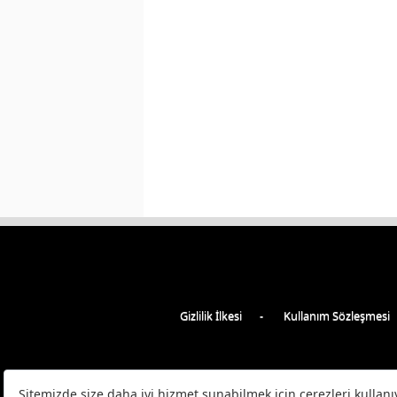
Gizlilik İlkesi
Kullanım Sözleşmesi