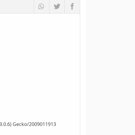
1.9.0.6) Gecko/2009011913