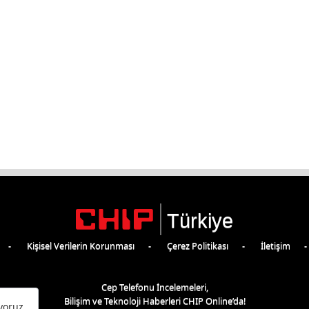
Türkiye
Kişisel Verilerin Korunması
Çerez Politikası
İletişim
Cep Telefonu İncelemeleri,
Bilişim ve Teknoloji Haberleri CHIP Online’da!