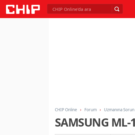
CHIP Online
Forum
Uzmanına Sorun
SAMSUNG ML-1