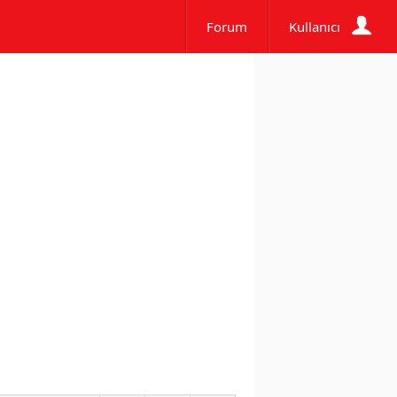
Forum
Kullanıcı