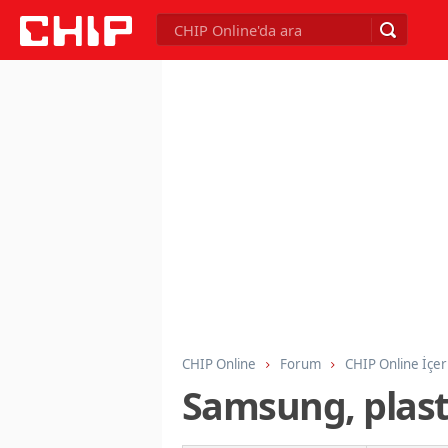
CHIP Online
Forum
CHIP Online İçer
Samsung, plast