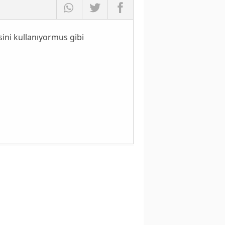
ini kullanıyormus gibi