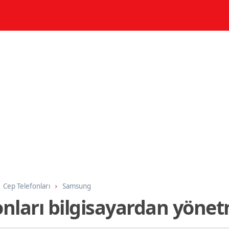
Cep Telefonları
Samsung
nları bilgisayardan yöne