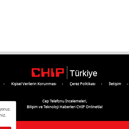
Türkiye
Kişisel Verilerin Korunması
Çerez Politikası
İletişim
Cep Telefonu İncelemeleri,
Bilişim ve Teknoloji Haberleri CHIP Online’da!