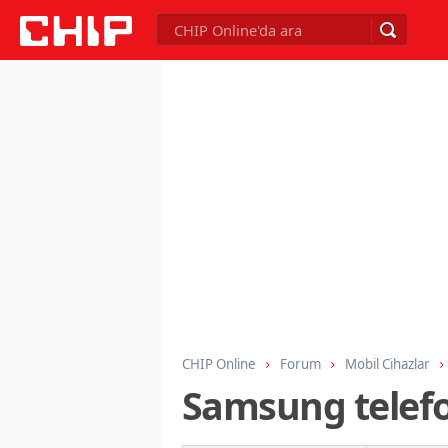
CHIP Online
Forum
Mobil Cihazlar
Samsung telefo