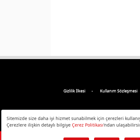
Gizlilik İlkesi
Kullanım Sözleşmesi