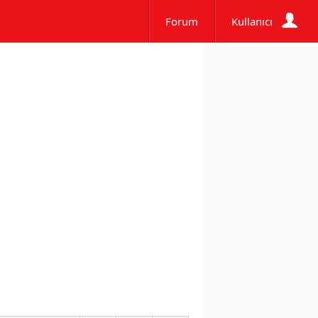
Forum
Kullanıcı