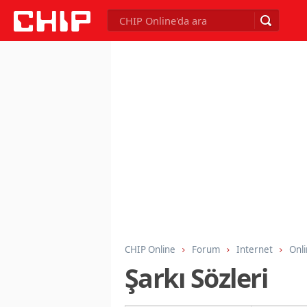
CHIP Online
Forum
Internet
Onli
Şarkı Sözleri