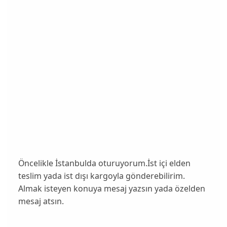
Öncelikle İstanbulda oturuyorum.İst içi elden
teslim yada ist dışı kargoyla gönderebilirim.
Almak isteyen konuya mesaj yazsın yada özelden
mesaj atsın.