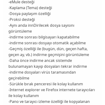
-eMule desteği
-Kaplama (Tema) desteği
-Dosya paylaşım özelliği
-Proksi desteği
-Aynı anda innDirilecek dosya sayısını
görüntüleme
-indirme sonrası bilgisayarı kapatabilme
-indirme sonrası dosyayı otomatik açabilme
-Geçmiş özelliği ile (bugün, dün, geçen hafta,
geçen ay, vb.) indirme geçmişini görüntüleme
-Daha önce indirme ancak sistemde
bulunamayan kayıp dosyaları tekrar indirme
-indirme dosyaları virüs taramasından
geçirebilme
-Sürükle bırak penceresi ile kolay kullanım
-Internet explorer ve Firefox internete tarayıcıları
ile kolay kullanım
-Pano ve tarayıcı izleme özelliği ile kopyalanan