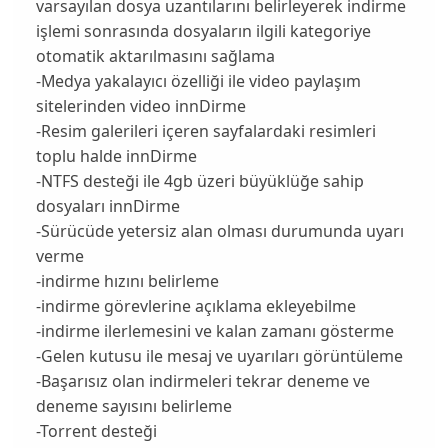
varsayılan dosya uzantılarını belirleyerek indirme
işlemi sonrasında dosyaların ilgili kategoriye
otomatik aktarılmasını sağlama
-Medya yakalayıcı özelliği ile video paylaşım
sitelerinden video innDirme
-Resim galerileri içeren sayfalardaki resimleri
toplu halde innDirme
-NTFS desteği ile 4gb üzeri büyüklüğe sahip
dosyaları innDirme
-Sürücüde yetersiz alan olması durumunda uyarı
verme
-indirme hızını belirleme
-indirme görevlerine açıklama ekleyebilme
-indirme ilerlemesini ve kalan zamanı gösterme
-Gelen kutusu ile mesaj ve uyarıları görüntüleme
-Başarısız olan indirmeleri tekrar deneme ve
deneme sayısını belirleme
-Torrent desteği