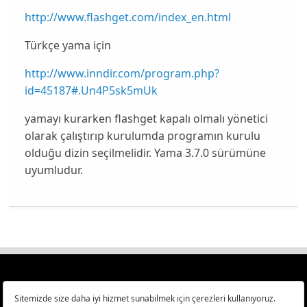
http://www.flashget.com/index_en.html
Türkçe yama için
http://www.inndir.com/program.php?
id=45187#.Un4P5sk5mUk
yamayı kurarken flashget kapalı olmalı yönetici
olarak çalıştırıp kurulumda programın kurulu
olduğu dizin seçilmelidir. Yama 3.7.0 sürümüne
uyumludur.
Türkiye