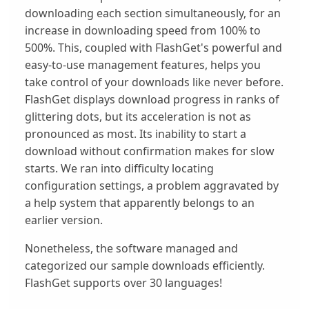
downloading each section simultaneously, for an
increase in downloading speed from 100% to
500%. This, coupled with FlashGet's powerful and
easy-to-use management features, helps you
take control of your downloads like never before.
FlashGet displays download progress in ranks of
glittering dots, but its acceleration is not as
pronounced as most. Its inability to start a
download without confirmation makes for slow
starts. We ran into difficulty locating
configuration settings, a problem aggravated by
a help system that apparently belongs to an
earlier version.
Nonetheless, the software managed and
categorized our sample downloads efficiently.
FlashGet supports over 30 languages!