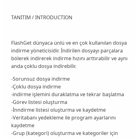
TANITIM / INTRODUCTION
FlashGet dünyaca ünlü ve en çok kullanılan dosya
indirme yöneticisidir. İndirilen dosyayı parçalara
bölerek indirerek indirme hızını arttırabilir ve aynı
anda çoklu dosya indirebilir.
-Sorunsuz dosya indirme
-Çoklu dosya indirme
-indirme işlemini duraklatma ve tekrar başlatma
-Görev listesi oluşturma
-İnndirme listesi oluşturma ve kaydetme
-Veritabanı yedekleme ile program ayarlarını
kaydetme
-Grup (kategori) oluşturma ve kategoriler için