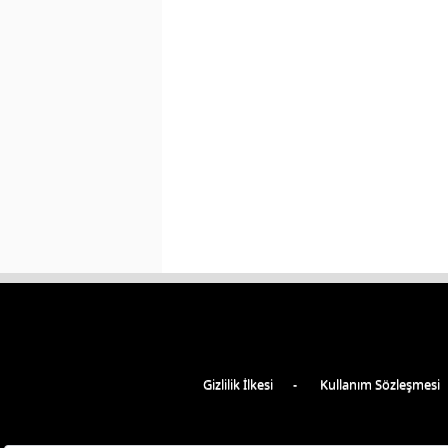
Gizlilik İlkesi
Kullanım Sözleşmesi