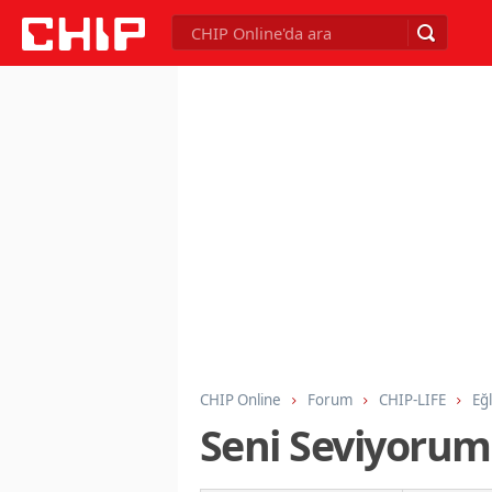
CHIP Online
Forum
CHIP-LIFE
Eğ
Seni Seviyorum