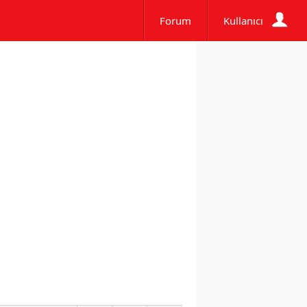
Forum
Kullanıcı