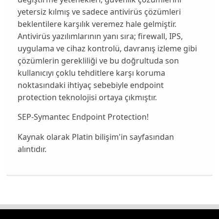
yetersiz kılmış ve sadece antivirüs çözümleri
beklentilere karşılık veremez hale gelmiştir.
Antivirüs yazılımlarının yanı sıra; firewall, IPS,
uygulama ve cihaz kontrolü, davranış izleme gibi
çözümlerin gerekliliği ve bu doğrultuda son
kullanıcıyı çoklu tehditlere karşı koruma
noktasındaki ihtiyaç sebebiyle endpoint
protection teknolojisi ortaya çıkmıştır.
SEP-Symantec Endpoint Protection!
Kaynak olarak Platin bilişim'in sayfasından
alıntıdır.