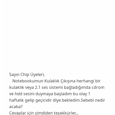
Sayın Chip Üyeleri,
Notebookumun Kulaklık Çıkışına herhangi bir
kulaklık veya 2.1 ses sistemi bağladığımda cdrom
ve hdd sesini duymaya başladım bu olay 1
haftalık gelip geçicidir diye bekledim.Sebebi nedir
acaba?
Cevaplar için şimdiden teşekkürler...