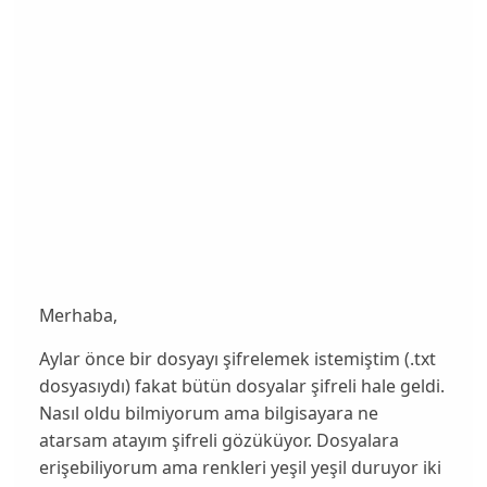
Merhaba,
Aylar önce bir dosyayı şifrelemek istemiştim (.txt
dosyasıydı) fakat bütün dosyalar şifreli hale geldi.
Nasıl oldu bilmiyorum ama bilgisayara ne
atarsam atayım şifreli gözüküyor. Dosyalara
erişebiliyorum ama renkleri yeşil yeşil duruyor iki