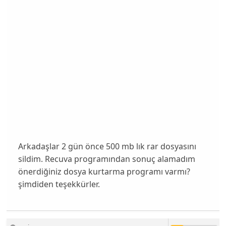
Arkadaşlar 2 gün önce 500 mb lık rar dosyasını
sildim. Recuva programından sonuç alamadım
önerdiğiniz dosya kurtarma programı varmı?
şimdiden teşekkürler.