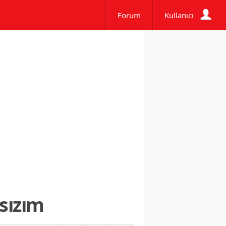
Forum
Kullanıcı
sızım