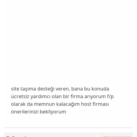
site taşıma desteği veren, bana bu konuda
ücretsiz yardımcı olan bir firma arıyorum f/p
olarak da memnun kalacağım host firması
önerilerinizi bekliyorum