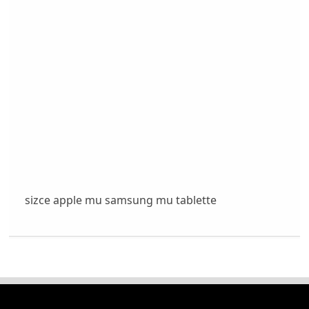
sizce apple mu samsung mu tablette