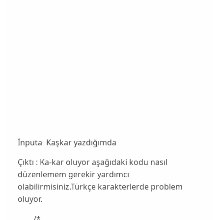
İnputa Kaşkar yazdığımda
Çıktı : Ka-kar oluyor aşağıdaki kodu nasıl
düzenlemem gerekir yardımcı
olabilirmisiniz.Türkçe karakterlerde problem
oluyor.
/*