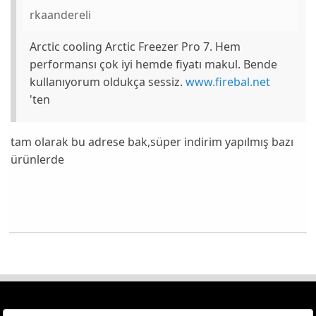
rkaandereli
Arctic cooling Arctic Freezer Pro 7. Hem
performansı çok iyi hemde fiyatı makul. Bende
kullanıyorum oldukça sessiz.
www.firebal.net
'ten
tam olarak bu adrese bak,süper indirim yapılmış bazı
ürünlerde