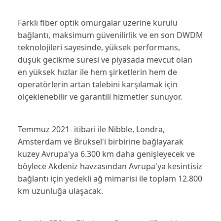
Farklı fiber optik omurgalar üzerine kurulu
bağlantı, maksimum güvenilirlik ve en son DWDM
teknolojileri sayesinde, yüksek performans,
düşük gecikme süresi ve piyasada mevcut olan
en yüksek hızlar ile hem şirketlerin hem de
operatörlerin artan talebini karşılamak için
ölçeklenebilir ve garantili hizmetler sunuyor.
Temmuz 2021- itibari ile Nibble, Londra,
Amsterdam ve Brüksel'i birbirine bağlayarak
kuzey Avrupa'ya 6.300 km daha genişleyecek ve
böylece Akdeniz havzasından Avrupa'ya kesintisiz
bağlantı için yedekli ağ mimarisi ile toplam 12.800
km uzunluğa ulaşacak.