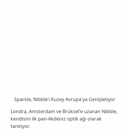
Sparkle, Nibble’ı Kuzey Avrupa'ya Genişletiyor
Londra, Amsterdam ve Brüksel'e uzanan Nibble,
kendisini ilk pan-Akdeniz optik ağı olarak
tanıtıyor.