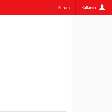
Forum
Kullanıcı