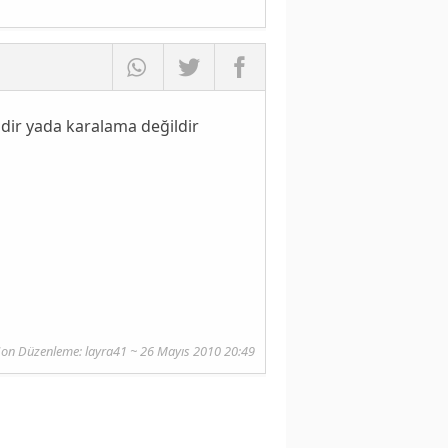
dir yada karalama değildir
on Düzenleme: layra41 ~ 26 Mayıs 2010 20:49