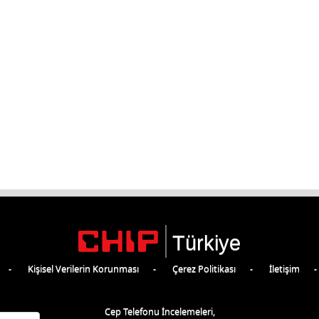
Türkiye
Kişisel Verilerin Korunması
Çerez Politikası
İletişim
Cep Telefonu İncelemeleri,