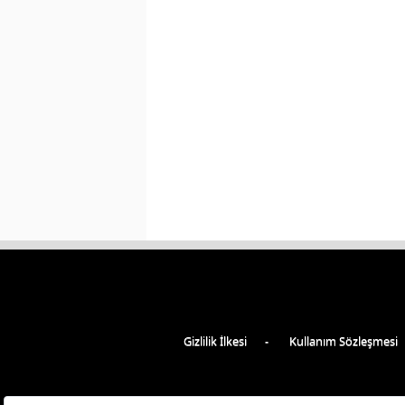
Gizlilik İlkesi
Kullanım Sözleşmesi