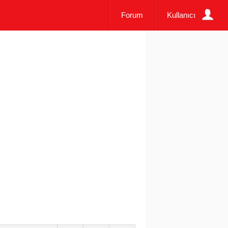
Forum
Kullanıcı