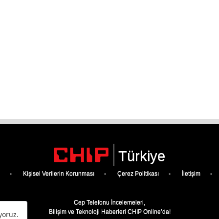
Türkiye
Kişisel Verilerin Korunması
Çerez Politikası
İletişim
Cep Telefonu İncelemeleri,
Bilişim ve Teknoloji Haberleri CHIP Online’da!