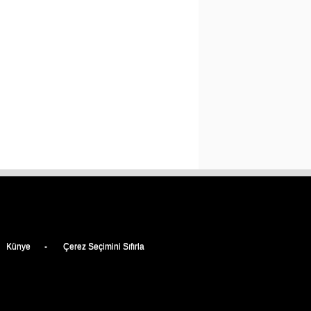
Künye
Çerez Seçimini Sıfırla