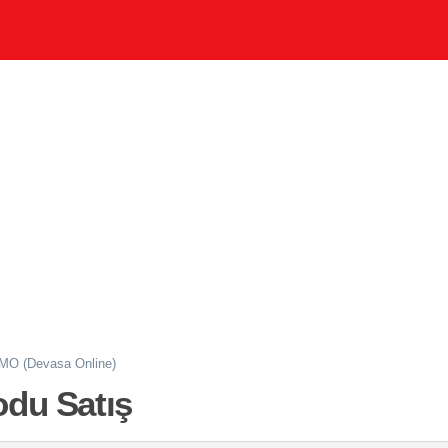
MO (Devasa Online)
du Satış