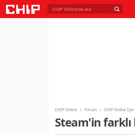
CHIP Online
Forum
CHIP Online İçer
Steam'in farklı