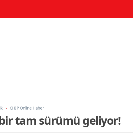
ik
CHIP Online Haber
 bir tam sürümü geliyor!