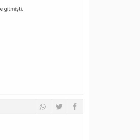
e gitmişti.