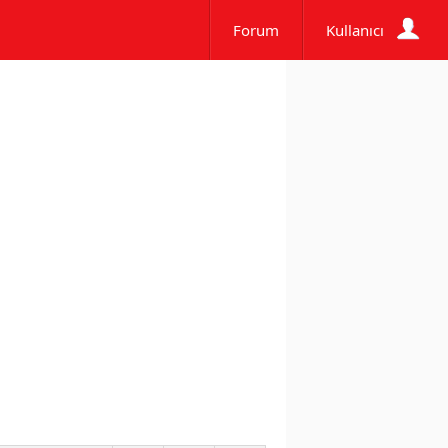
Forum
Kullanıcı