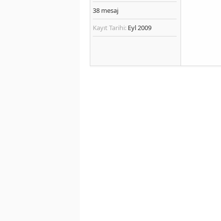
38
mesaj
Kayıt Tarihi:
Eyl 2009