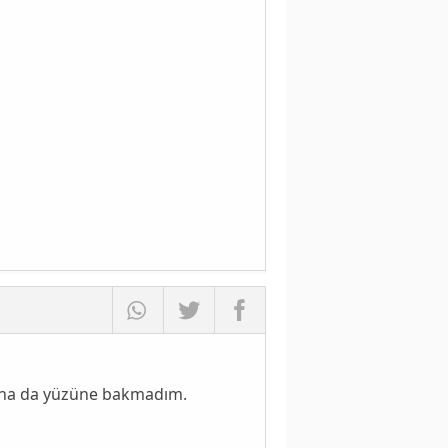
daha da yüzüne bakmadım.