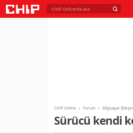
CHIP Online
Forum
Bilgisayar Bileşe
Sürücü kendi k