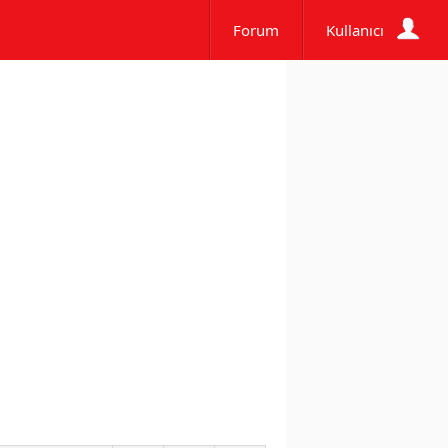
Forum
Kullanıcı