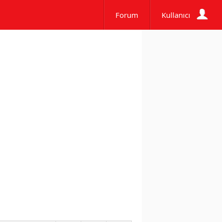
Forum
Kullanıcı