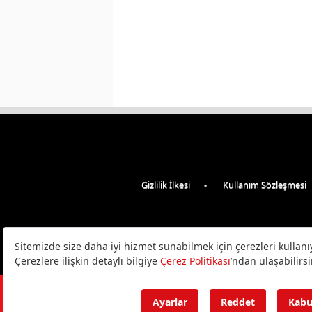
Gizlilik İlkesi
Kullanım Sözleşmesi