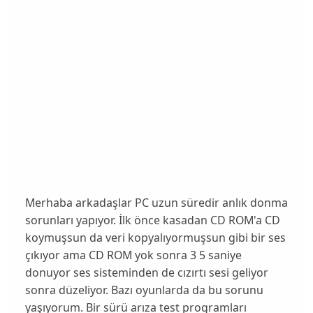
Merhaba arkadaşlar PC uzun süredir anlık donma
sorunları yapıyor. İlk önce kasadan CD ROM'a CD
koymuşsun da veri kopyalıyormuşsun gibi bir ses
çıkıyor ama CD ROM yok sonra 3 5 saniye
donuyor ses sisteminden de cızırtı sesi geliyor
sonra düzeliyor. Bazı oyunlarda da bu sorunu
yaşıyorum. Bir sürü arıza test programları