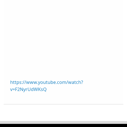
https://www.youtube.com/watch?
v=F2NyrUdWKsQ