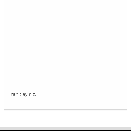
Yanıtlayınız.