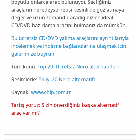
boyutlu onlarca araç bulunuyor. Seçtiğimiz
araçların neredeyse hepsi kesinlikle göz atmaya
değer ve uzun zamandır aradığınız en ideal
CD/DVD hazırlama aracını bulmanız da mümkün.
Bu ücretsiz CD/DVD yakma araçlarını ayrıntılarıyla
incelemek ve indirme bağlantılarına ulaşmak için
galerimize buyrun.
Tüm konu:
Top 20: Ücretsiz Nero alternatifleri
Resimlerle:
En iyi 20 Nero alternatifi
Kaynak:
www.chip.com.tr
Tartışıyoruz: Sizin önerdiğiniz başka alternatif
araç var mı?