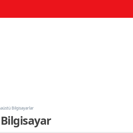
aüstü Bilgisayarlar
Bilgisayar