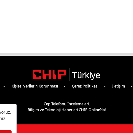
Türkiye
Kişisel Verilerin Korunması
Çerez Politikası
İletişim
Cep Telefonu İncelemeleri,
Bilişim ve Teknoloji Haberleri CHIP Online’da!