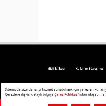
Gizlilik İlkesi
Kullanım Sözleşmesi