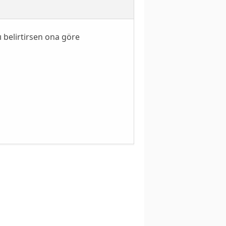
ı belirtirsen ona göre