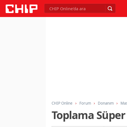
CHIP Online
Forum
Donanım
Mas
Toplama Süper 