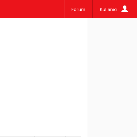
Forum
Kullanıcı