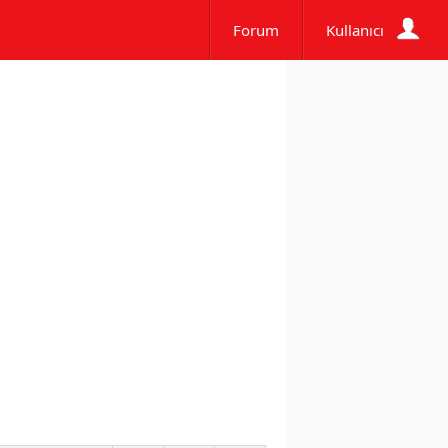
Forum
Kullanıcı