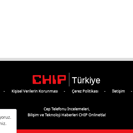
Türkiye
Kişisel Verilerin Korunması
Çerez Politikası
İletişim
Cep Telefonu İncelemeleri,
Bilişim ve Teknoloji Haberleri CHIP Online’da!