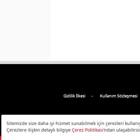
Gizlilik İlkesi
Kullanım Sözleşmesi