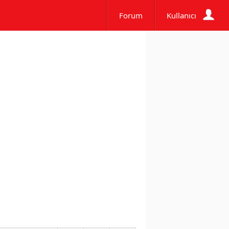
Forum
Kullanıcı