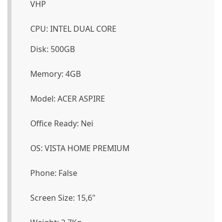
VHP
CPU: INTEL DUAL CORE
Disk: 500GB
Memory: 4GB
Model: ACER ASPIRE
Office Ready: Nei
OS: VISTA HOME PREMIUM
Phone: False
Screen Size: 15,6"