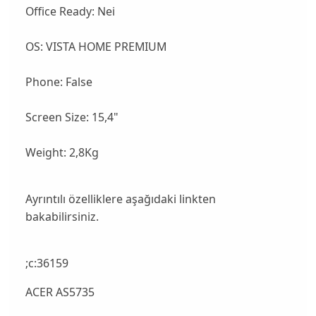
Office Ready: Nei
OS: VISTA HOME PREMIUM
Phone: False
Screen Size: 15,4"
Weight: 2,8Kg
Ayrıntılı özelliklere aşağıdaki linkten
bakabilirsiniz.
;c:36159
ACER AS5735