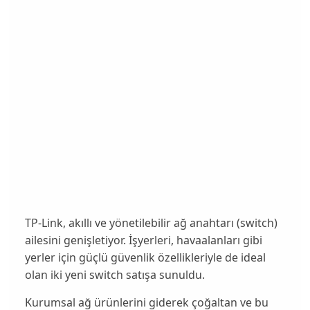
TP-Link, akıllı ve yönetilebilir ağ anahtarı (switch)
ailesini genişletiyor. İşyerleri, havaalanları gibi
yerler için güçlü güvenlik özellikleriyle de ideal
olan iki yeni switch satışa sunuldu.
Kurumsal ağ ürünlerini giderek çoğaltan ve bu