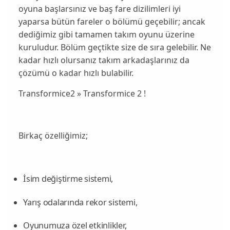
oyuna başlarsınız ve baş fare dizilimleri iyi
yaparsa bütün fareler o bölümü geçebilir; ancak
dediğimiz gibi tamamen takım oyunu üzerine
kuruludur. Bölüm geçtikte size de sıra gelebilir. Ne
kadar hızlı olursanız takım arkadaşlarınız da
çözümü o kadar hızlı bulabilir.
Transformice2 » Transformice 2 !
Birkaç özelliğimiz;
İsim değiştirme sistemi,
Yarış odalarında rekor sistemi,
Oyunumuza özel etkinlikler,