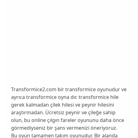
Transformice2.com bir transformice oyunudur ve
ayrıca transformice oyna dır. transformice hile
gerek kalmadan çilek hilesi ve peynir hilesini
araştırmadan. Ücretsiz peynir ve çileğe sahip
olun, bu online çılgın fareler oyununu daha önce
görmediyseniz bir şans vermenizi öneriyoruz.
Bu oyun tamamen takım oyunudur. Bir alanda