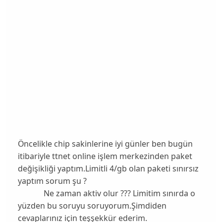
Öncelikle chip sakinlerine iyi günler ben bugün
itibariyle ttnet online işlem merkezinden paket
değişikliği yaptım.Limitli 4/gb olan paketi sınırsız
yaptım sorum şu ?
Ne zaman aktiv olur ??? Limitim sınırda o
yüzden bu soruyu soruyorum.Şimdiden
cevaplarınız için teşşekkür ederim.