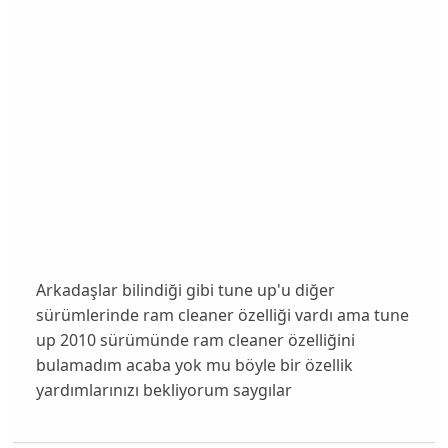
Arkadaşlar bilindiği gibi tune up'u diğer
sürümlerinde ram cleaner özelliği vardı ama tune
up 2010 sürümünde ram cleaner özelliğini
bulamadım acaba yok mu böyle bir özellik
yardımlarınızı bekliyorum saygılar