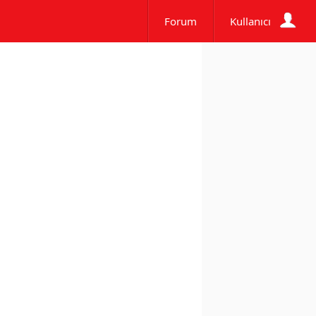
Forum
Kullanıcı