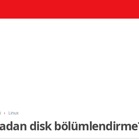
i
Linux
adan disk bölümlendirme