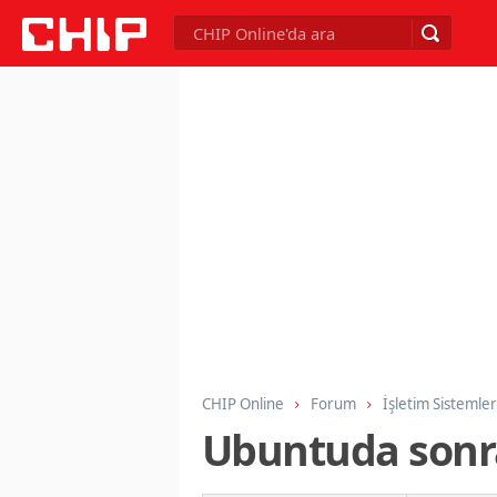
CHIP Online
Forum
İşletim Sistemler
Ubuntuda sonr