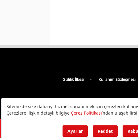
Gizlilik İlkesi
Kullanım Sözleşmesi