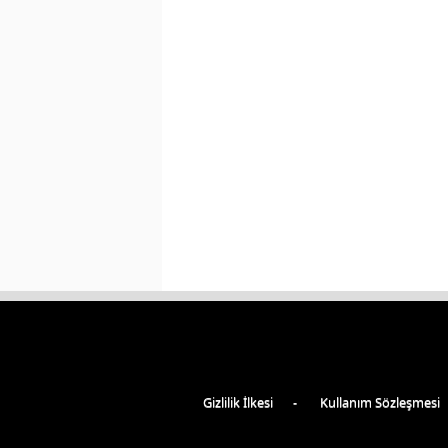
Gizlilik İlkesi
Kullanım Sözleşmesi