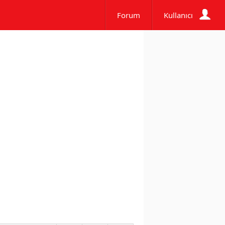
Forum
Kullanıcı