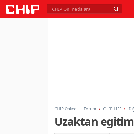
CHIP Online
Forum
CHIP-LIFE
Di
Uzaktan egitim 