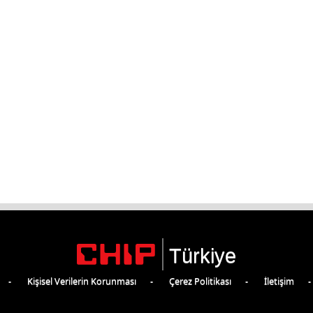
Türkiye
Kişisel Verilerin Korunması
Çerez Politikası
İletişim