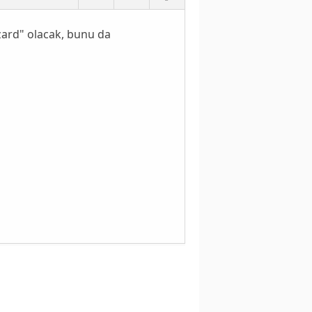
ard" olacak, bunu da