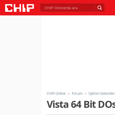
CHIP Online
Forum
İşletim Sistemler
Vista 64 Bit D