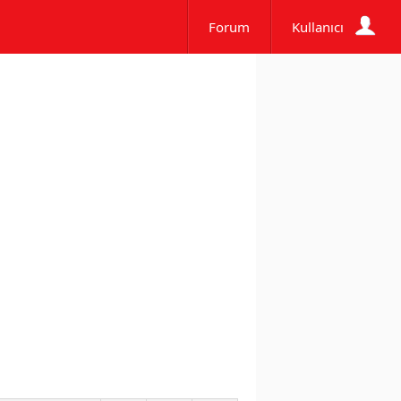
Forum
Kullanıcı