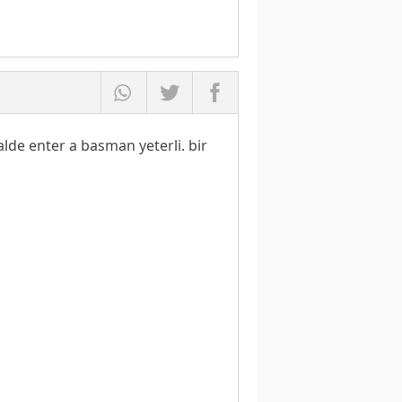
lde enter a basman yeterli. bir