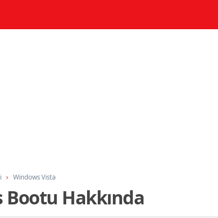
i
Windows Vista
Os Bootu Hakkında