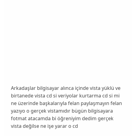
Arkadaşlar bilgisayar alınca içinde vista yüklü ve
birtanede vista cd si veriyolar kurtarma cd si mi
ne üzerinde başkalarıyla felan paylaşmayın felan
yazıyo o gerçek vistamıdır bügün bilgisayara
fotmat atacamda bi öğreniyim dedim gerçek
vista değilse ne işe yarar o cd