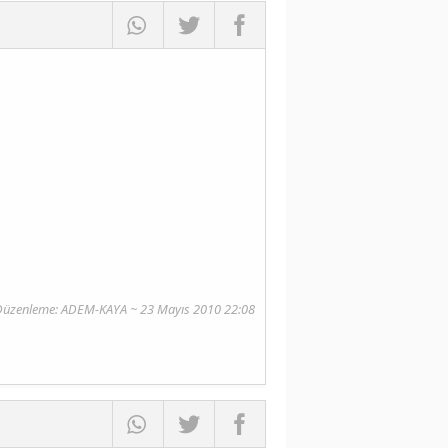
Düzenleme: ADEM-KAYA ~ 23 Mayıs 2010 22:08