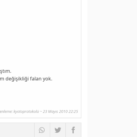
ştım.
 değişikliği falan yok.
enleme: kyotoprotokolü ~ 23 Mayıs 2010 22:25