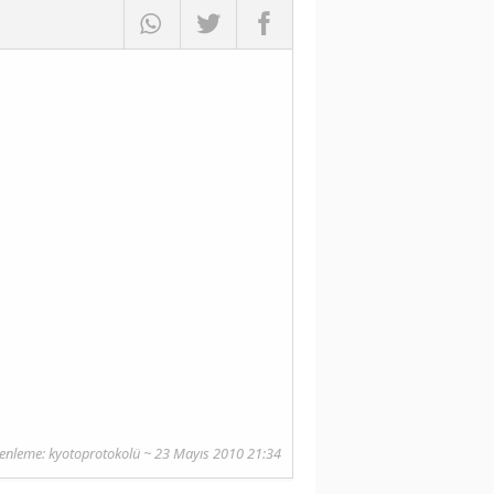
enleme:
kyotoprotokolü
~ 23 Mayıs 2010 21:34