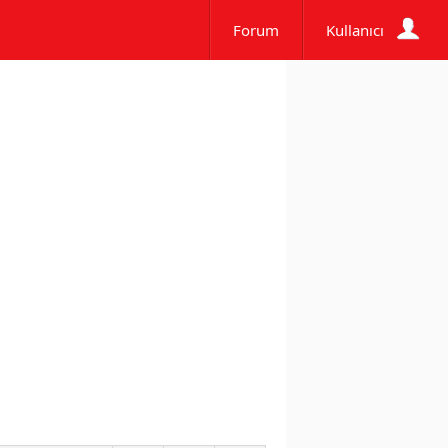
Forum
Kullanıcı