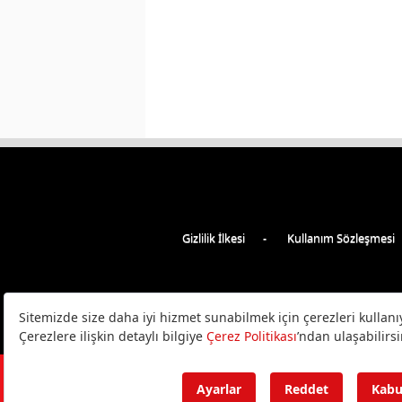
Gizlilik İlkesi
Kullanım Sözleşmesi