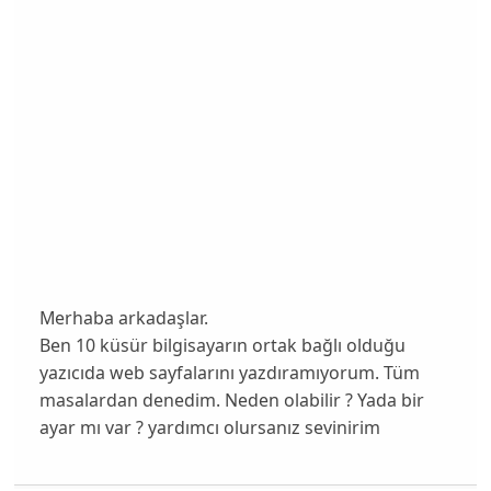
Merhaba arkadaşlar.
Ben 10 küsür bilgisayarın ortak bağlı olduğu
yazıcıda web sayfalarını yazdıramıyorum. Tüm
masalardan denedim. Neden olabilir ? Yada bir
ayar mı var ? yardımcı olursanız sevinirim