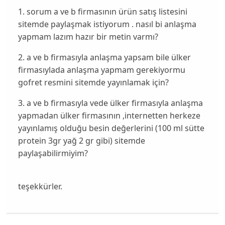
1. sorum a ve b firmasının ürün satış listesini
sitemde paylaşmak istiyorum . nasıl bi anlaşma
yapmam lazım hazır bir metin varmı?
2. a ve b firmasıyla anlaşma yapsam bile ülker
firmasıylada anlaşma yapmam gerekiyormu
gofret resmini sitemde yayınlamak için?
3. a ve b firmasıyla vede ülker firmasıyla anlaşma
yapmadan ülker firmasının ,internetten herkeze
yayınlamış olduğu besin değerlerini (100 ml sütte
protein 3gr yağ 2 gr gibi) sitemde
paylaşabilirmiyim?
teşekkürler.