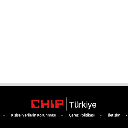
Türkiye
Kişisel Verilerin Korunması
Çerez Politikası
İletişim