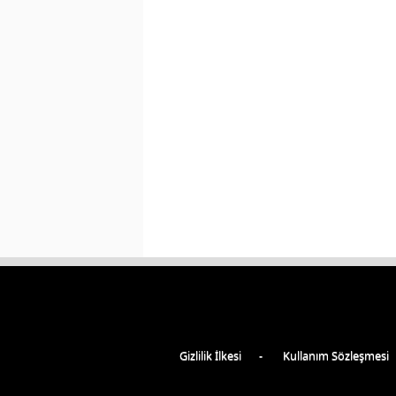
Gizlilik İlkesi
Kullanım Sözleşmesi