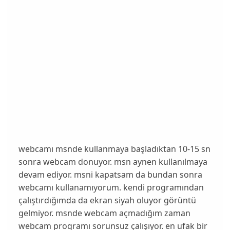
webcamı msnde kullanmaya başladıktan 10-15 sn
sonra webcam donuyor. msn aynen kullanılmaya
devam ediyor. msni kapatsam da bundan sonra
webcamı kullanamıyorum. kendi programından
çalıştırdığımda da ekran siyah oluyor görüntü
gelmiyor. msnde webcam açmadığım zaman
webcam programı sorunsuz çalışıyor. en ufak bir