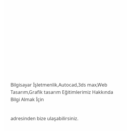
Bilgisayar İşletmenlik,Autocad,3ds max,Web
Tasarım,Grafik tasarım Eğitimlerimiz Hakkında
Bilgi Almak İçin
adresinden bize ulaşabilirsiniz.