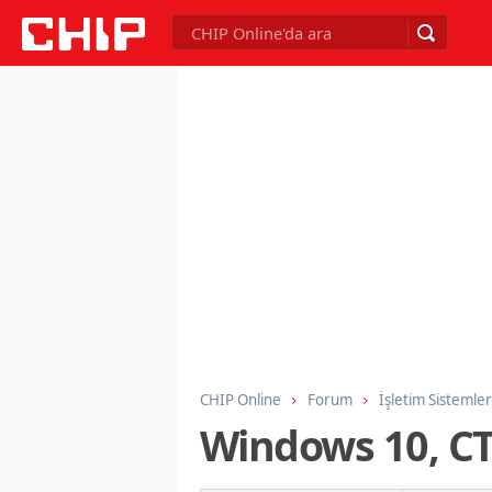
CHIP Online
Forum
İşletim Sistemler
Windows 10, CTR