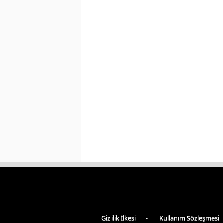
Gizlilik İlkesi
Kullanım Sözleşmesi