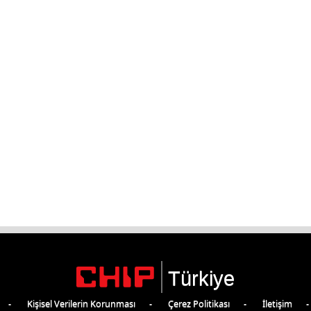
Türkiye
Kişisel Verilerin Korunması
Çerez Politikası
İletişim