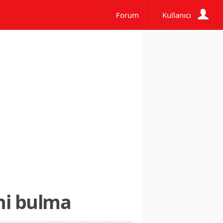
Forum
Kullanıcı
ini bulma